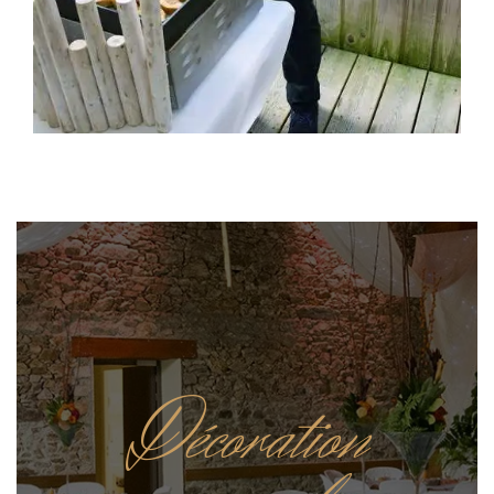
Décoration