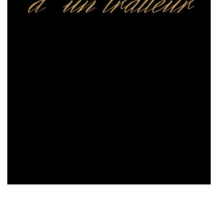
d’un traiteur