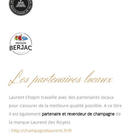
Les partenaires locaux
Laurent Chopin travaille avec des partenaires locaux
pour s’assurer de la meilleure qualité possible. A ce titre
il est également
partenaire et revendeur de champagne
de
la marque Laurenti (les Ricyes)
:
http://champagnelaurenti.fr/fr