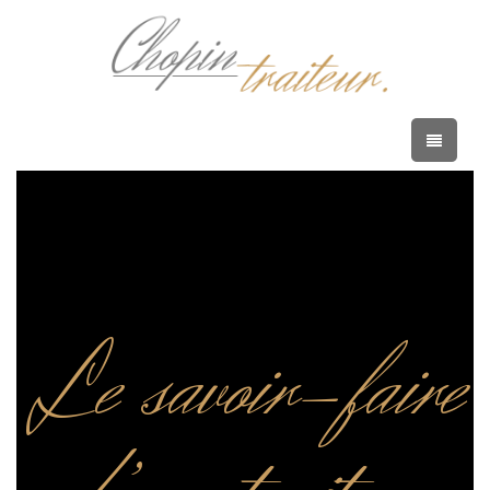
Le savoir-faire