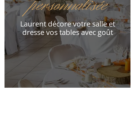
personnalisée
Laurent décore votre salle et
dresse vos tables avec goût