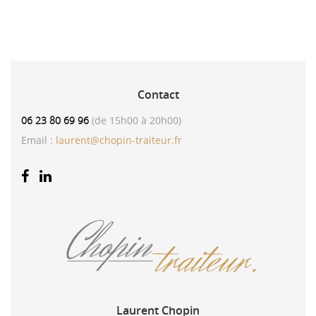
Contact
06 23 80 69 96
(de 15h00 à 20h00)
Email :
laurent@chopin-traiteur.fr
Laurent
Chopin