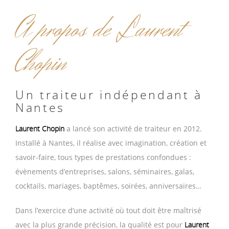
A propos de Laurent
Chopin
Un traiteur indépendant à
Nantes
Laurent Chopin
a lancé son activité de traiteur en 2012.
Installé à Nantes, il réalise avec imagination, création et
savoir-faire, tous types de prestations confondues :
évènements d’entreprises, salons, séminaires, galas,
cocktails, mariages, baptêmes, soirées, anniversaires…
Dans l’exercice d’une activité où tout doit être maîtrisé
avec la plus grande précision, la qualité est pour
Laurent